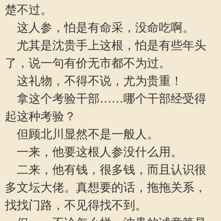
楚不过。
这人参，怕是有命采，没命吃啊。
尤其是沈贵手上这根，怕是有些年头
了，说一句有价无市都不为过。
这礼物，不得不说，尤为贵重！
拿这个考验干部……哪个干部经受得
起这种考验？
但顾北川显然不是一般人。
一来，他要这根人参没什么用。
二来，他有钱，很多钱，而且认识很
多文坛大佬。真想要的话，拖拖关系，
找找门路，不见得找不到。