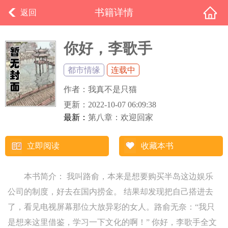
书籍详情
返回
你好，李歌手
都市情缘
连载中
作者：
我真不是只猫
更新：
2022-10-07 06:09:38
最新：
第八章：欢迎回家
立即阅读
收藏本书
本书简介： 我叫路俞，本来是想要购买半岛这边娱乐
公司的制度，好去在国内捞金。 结果却发现把自己搭进去
了，看见电视屏幕那位大放异彩的女人。路俞无奈：“我只
是想来这里借鉴，学习一下文化的啊！” 你好，李歌手全文