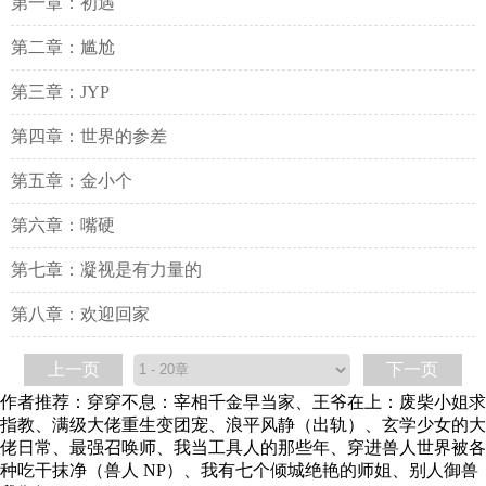
第一章：初遇
第二章：尴尬
第三章：JYP
第四章：世界的参差
第五章：金小个
第六章：嘴硬
第七章：凝视是有力量的
第八章：欢迎回家
上一页
下一页
作者推荐：
穿穿不息：宰相千金早当家
、
王爷在上：废柴小姐求
指教
、
满级大佬重生变团宠
、
浪平风静（出轨）
、
玄学少女的大
佬日常
、
最强召唤师
、
我当工具人的那些年
、
穿进兽人世界被各
种吃干抹净（兽人 NP）
、
我有七个倾城绝艳的师姐
、
别人御兽