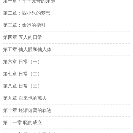
第一章：平平无奇的穿越
第二章：四小只的梦想
第三章：命运的指引
第四章 五人的日常
第五章 仙人眼和仙人体
第六章 日常（一）
第七章 日常（二）
第八章 日常（三）
第九章 自来也的离去
第十章 逐渐偏离的轨迹
第十一章 晓的成立