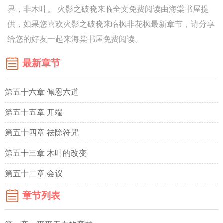
界，非木叶。 火影之破晓来临全文免费阅读由海棠书屋提
供，如果您喜欢火影之破晓来临枫非花枫最新章节，请分享
给您的好友一起来海棠书屋免费阅读。
最新章节
第五十六章 佩恩六道
第五十五章 开端
第五十四章 祛除符咒
第五十三章 木叶的改变
第五十二章 会议
章节列表