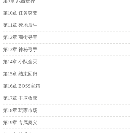
第9章 武器选择
第10章 任务突变
第11章 死地后生
第12章 商街寻宝
第13章 神秘弓手
第14章 小队全灭
第15章 结束回归
第16章 BOSS宝箱
第17章 丰厚收获
第18章 玩家市场
第19章 专属奥义